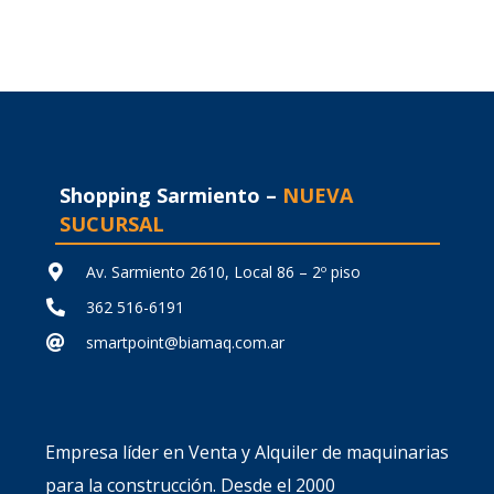
Shopping Sarmiento –
NUEVA
SUCURSAL
Av. Sarmiento 2610, Local 86 – 2º piso
362 516-6191
smartpoint@biamaq.com.ar
Empresa líder en Venta y Alquiler de maquinarias
para la construcción. Desde el 2000