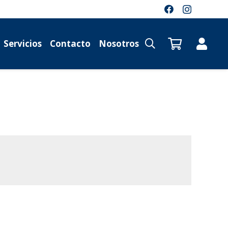
Servicios
Contacto
Nosotros