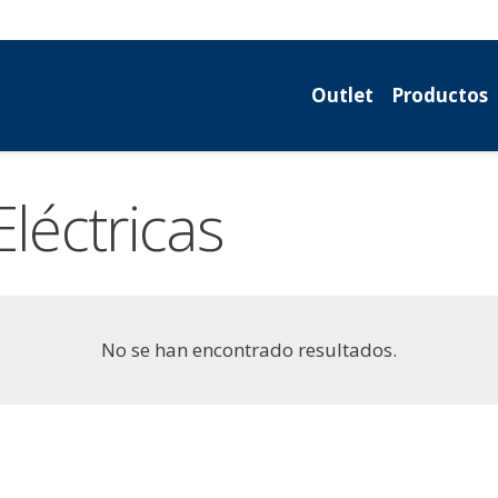
Outlet
Productos
léctricas
No se han encontrado resultados.