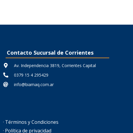
Contacto Sucursal de Corrientes
Av. Independencia 3819, Corrientes Capital
0379 15 4 295429
info@biamaq.com.ar
· Términos y Condiciones
· Política de privacidad