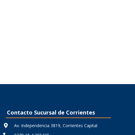
Contacto Sucursal de Corrientes
Av. Independencia 3819, Corrientes Capital