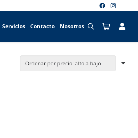
Servicios
Contacto
Nosotros