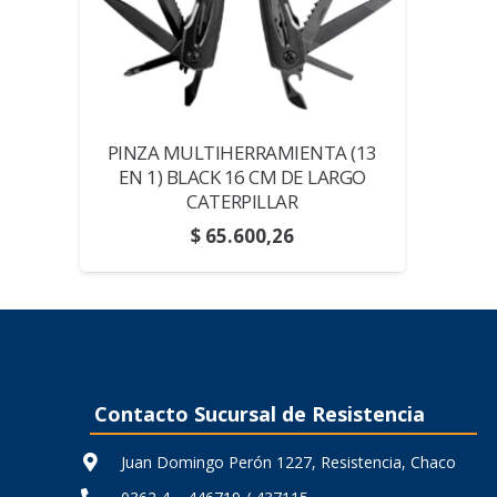
PINZA MULTIHERRAMIENTA (13
EN 1) BLACK 16 CM DE LARGO
CATERPILLAR
$
65.600,26
Contacto Sucursal de Resistencia
Juan Domingo Perón 1227, Resistencia, Chaco