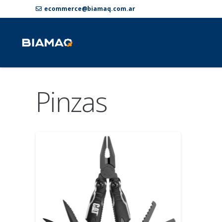
ecommerce@biamaq.com.ar
Pinzas