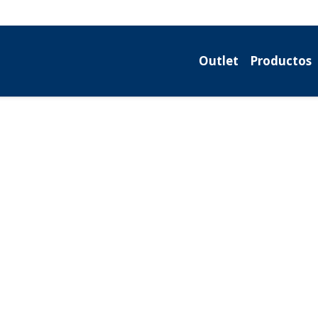
Outlet
Productos