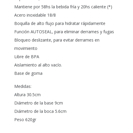
Mantiene por 58hs la bebida fría y 20hs caliente (*)
Acero inoxidable 18/8
Boquilla de alto flujo para hidratar rápidamente
Función AUTOSEAL, para eliminar derrames y fugas
Bloqueo deslizante, para evitar derrames en
movimiento
Libre de BPA
Aislamiento al alto vacío.
Base de goma
Medidas:
Altura 30.5cm
Diámetro de la base 9cm
Diámetro de la boca 5.6cm
Peso 620gr