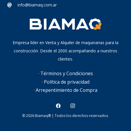
info@biamaq.com.ar
Empresa líder en Venta y Alquiler de maquinarias para la
construcción. Desde el 2000 acompañando a nuestros
clientes.
· Términos y Condiciones
· Política de privacidad
· Arrepentimiento de Compra
© 2026 Biamaq® | Todos los derechos reservados.