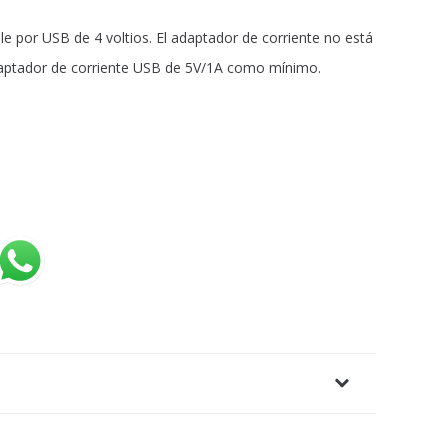
le por USB de 4 voltios. El adaptador de corriente no está
adaptador de corriente USB de 5V/1A como mínimo.