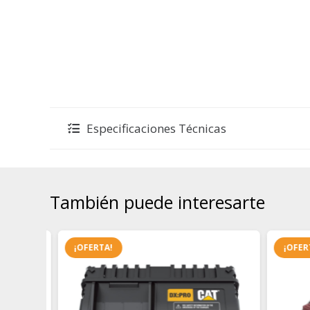
Especificaciones Técnicas
También puede interesarte
¡OFERTA!
¡OFERTA