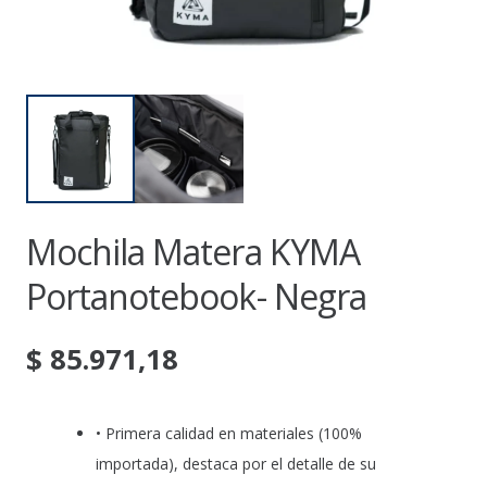
Mochila Matera KYMA
Portanotebook- Negra
$
85.971,18
• Primera calidad en materiales (100%
importada), destaca por el detalle de su