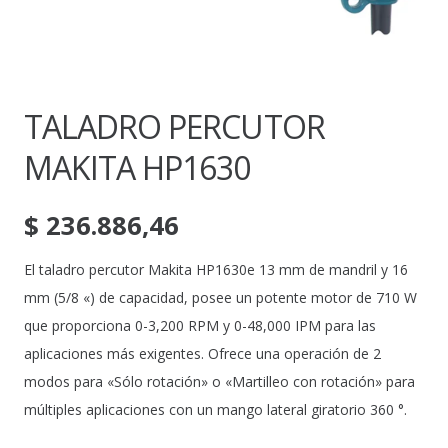
TALADRO PERCUTOR
MAKITA HP1630
$
236.886,46
El taladro percutor Makita HP1630e 13 mm de mandril y 16
mm (5/8 «) de capacidad, posee un potente motor de 710 W
que proporciona 0-3,200 RPM y 0-48,000 IPM para las
aplicaciones más exigentes. Ofrece una operación de 2
modos para «Sólo rotación» o «Martilleo con rotación» para
múltiples aplicaciones con un mango lateral giratorio 360 °.