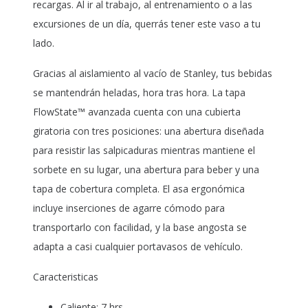
recargas. Al ir al trabajo, al entrenamiento o a las
excursiones de un día, querrás tener este vaso a tu
lado.
Gracias al aislamiento al vacío de Stanley, tus bebidas
se mantendrán heladas, hora tras hora. La tapa
FlowState™ avanzada cuenta con una cubierta
giratoria con tres posiciones: una abertura diseñada
para resistir las salpicaduras mientras mantiene el
sorbete en su lugar, una abertura para beber y una
tapa de cobertura completa. El asa ergonómica
incluye inserciones de agarre cómodo para
transportarlo con facilidad, y la base angosta se
adapta a casi cualquier portavasos de vehículo.
Caracteristicas
Caliente: 7 hrs