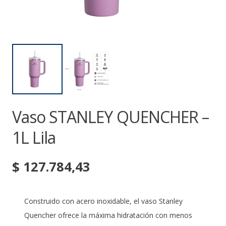
Vaso STANLEY QUENCHER –
1L Lila
$
127.784,43
Construido con acero inoxidable, el vaso Stanley
Quencher ofrece la máxima hidratación con menos