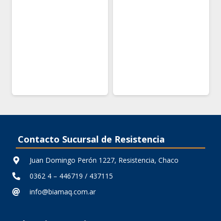
Contacto Sucursal de Resistencia
Juan Domingo Perón 1227, Resistencia, Chaco
0362 4 – 446719 / 437115
info@biamaq.com.ar