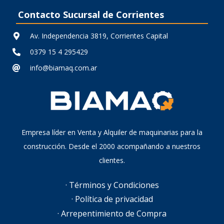
Contacto Sucursal de Corrientes
Av. Independencia 3819, Corrientes Capital
0379 15 4 295429
info@biamaq.com.ar
Empresa líder en Venta y Alquiler de maquinarias para la
construcción. Desde el 2000 acompañando a nuestros
clientes.
· Términos y Condiciones
· Política de privacidad
· Arrepentimiento de Compra