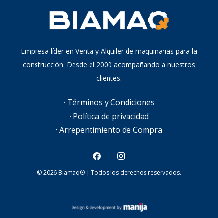
Empresa líder en Venta y Alquiler de maquinarias para la
construcción. Desde el 2000 acompañando a nuestros
clientes.
· Términos y Condiciones
· Política de privacidad
· Arrepentimiento de Compra
© 2026 Biamaq® | Todos los derechos reservados.