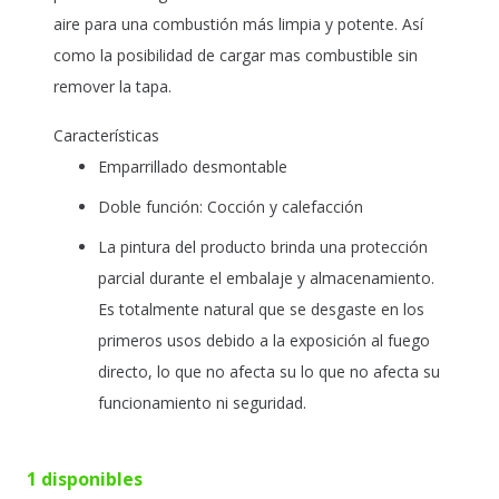
aire para una combustión más limpia y potente. Así
como la posibilidad de cargar mas combustible sin
remover la tapa.
Características
Emparrillado desmontable
Doble función: Cocción y calefacción
La pintura del producto brinda una protección
parcial durante el embalaje y almacenamiento.
Es totalmente natural que se desgaste en los
primeros usos debido a la exposición al fuego
directo, lo que no afecta su lo que no afecta su
funcionamiento ni seguridad.
1 disponibles