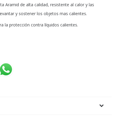
Aramid de alta calidad, resistente al calor y las
levantar y sostener los objetos mas calientes.
 la protección contra líquidos calientes.