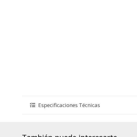
Especificaciones Técnicas