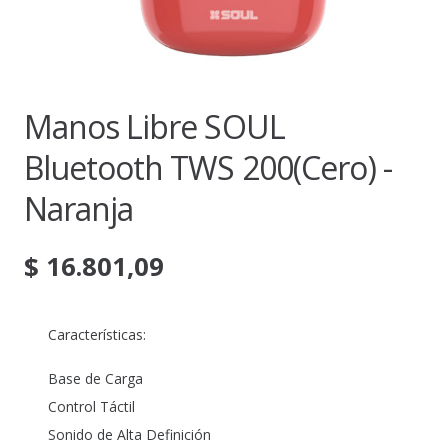
Manos Libre SOUL
Bluetooth TWS 200(cero) -
Naranja
$
16.801,09
Características:
Base de Carga
Control Táctil
Sonido de Alta Definición