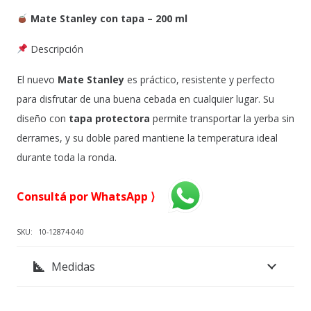
Mate Stanley con tapa – 200 ml
Descripción
El nuevo
Mate Stanley
es práctico, resistente y perfecto
para disfrutar de una buena cebada en cualquier lugar. Su
diseño con
tapa protectora
permite transportar la yerba sin
derrames, y su doble pared mantiene la temperatura ideal
durante toda la ronda.
Consultá por WhatsApp ⟩
SKU:
10-12874-040
Medidas