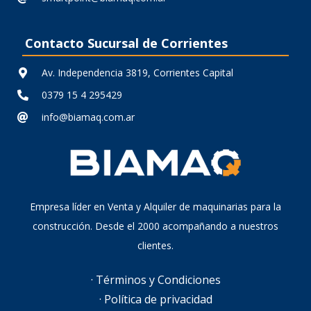
Contacto Sucursal de Corrientes
Av. Independencia 3819, Corrientes Capital
0379 15 4 295429
info@biamaq.com.ar
Empresa líder en Venta y Alquiler de maquinarias para la
construcción. Desde el 2000 acompañando a nuestros
clientes.
· Términos y Condiciones
· Política de privacidad