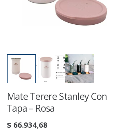
Mate Terere Stanley Con
Tapa – Rosa
$
66.934,68