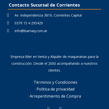
Contacto Sucursal de Corrientes
Av. Independencia 3819, Corrientes Capital
0379 15 4 295429
info@biamaq.com.ar
Empresa líder en Venta y Alquiler de maquinarias para la
construcción. Desde el 2000 acompañando a nuestros
clientes.
· Términos y Condiciones
· Política de privacidad
· Arrepentimiento de Compra