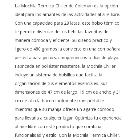
La Mochila Térmica Chiller de Coleman es la opción
ideal para los amantes de las actividades al aire libre.
Con una capacidad para 28 latas. este bolso térmico
te permite disfrutar de tus bebidas favoritas de
manera cómoda y eficiente. Su diseño práctico y
ligero de 480 gramos la convierte en una compañera
perfecta para picnics. campamentos o días de playa.
Fabricada en poliéster resistente. la Mochila Chiller
incluye un sistema de bolsillos que facilita la
organización de tus elementos esenciales. Sus
dimensiones de 47 cm de largo. 19 cm de ancho y 31
cm de alto la hacen fácilmente transportable.
mientras que su manija ofrece un agarre cómodo
para llevarla a cualquier lugar. Optimiza tu experiencia
al aire libre con este producto que combina
funcionalidad y estilo. Con la Mochila Térmica Chiller.