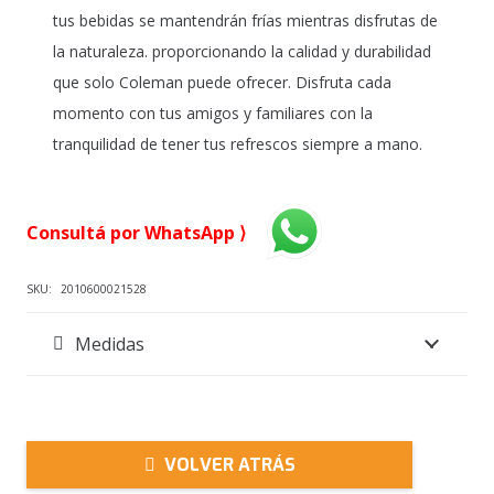
tus bebidas se mantendrán frías mientras disfrutas de
la naturaleza. proporcionando la calidad y durabilidad
que solo Coleman puede ofrecer. Disfruta cada
momento con tus amigos y familiares con la
tranquilidad de tener tus refrescos siempre a mano.
Consultá por WhatsApp ⟩
SKU:
2010600021528
Medidas
VOLVER ATRÁS