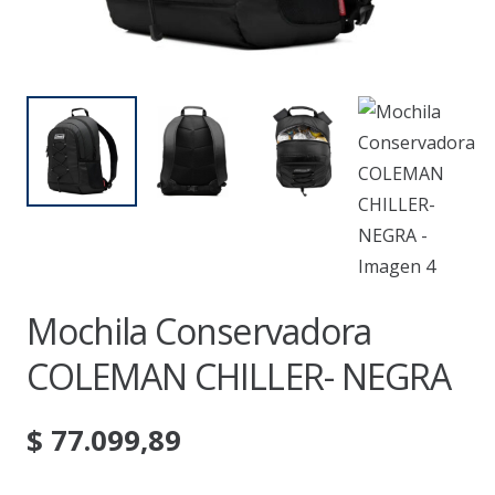
Mochila Conservadora
COLEMAN CHILLER- NEGRA
$
77.099,89