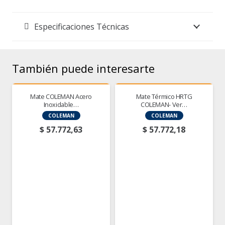
Especificaciones Técnicas
También puede interesarte
Mate COLEMAN Acero
Mate Térmico HRTG
Inoxidable…
COLEMAN- Ver…
COLEMAN
COLEMAN
$
57.772,63
$
57.772,18