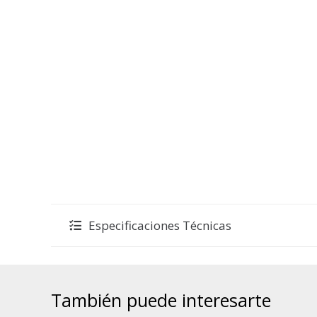
Especificaciones Técnicas
También puede interesarte