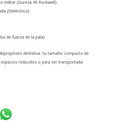
o militar (Dureza 49 Rockwell)
ada (Dieléctrica)
ba de fuerza de la pala)
ltipropósito definitiva. Su tamaño compacto de
n espacios reducidos o para ser transportada