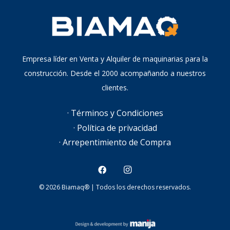
Empresa líder en Venta y Alquiler de maquinarias para la
construcción. Desde el 2000 acompañando a nuestros
clientes.
· Términos y Condiciones
· Política de privacidad
· Arrepentimiento de Compra
© 2026 Biamaq® | Todos los derechos reservados.