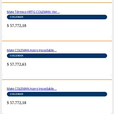
Mate Térmico HRTG COLEMAN- Ver…
COLEMAN
$
57.772,18
Mate COLEMAN Acero Inoxidable…
COLEMAN
$
57.772,63
Mate COLEMAN Acero Inoxidable…
COLEMAN
$
57.772,18