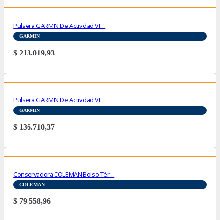
Pulsera GARMIN De Actividad VI…
GARMIN
$
213.019,93
Pulsera GARMIN De Actividad VI…
GARMIN
$
136.710,37
Conservadora COLEMAN Bolso Tér…
COLEMAN
$
79.558,96