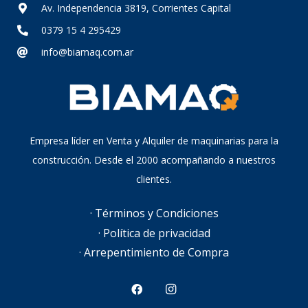
Av. Independencia 3819, Corrientes Capital
0379 15 4 295429
info@biamaq.com.ar
Empresa líder en Venta y Alquiler de maquinarias para la
construcción. Desde el 2000 acompañando a nuestros
clientes.
· Términos y Condiciones
· Política de privacidad
· Arrepentimiento de Compra