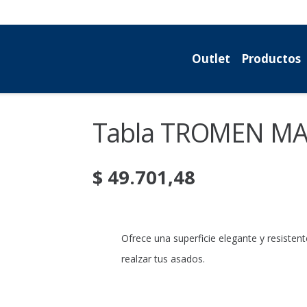
Outlet
Productos
Tabla TROMEN M
$
49.701,48
Ofrece una superficie elegante y resistent
realzar tus asados.