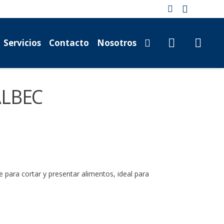
Servicios
Contacto
Nosotros
ALBEC
e para cortar y presentar alimentos, ideal para