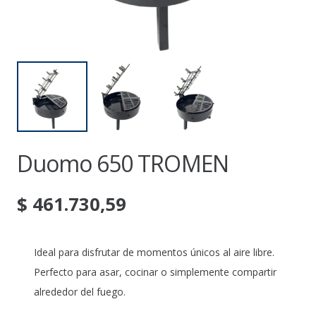
Duomo 650 TROMEN
$
461.730,59
Ideal para disfrutar de momentos únicos al aire libre.
Perfecto para asar, cocinar o simplemente compartir
alrededor del fuego.