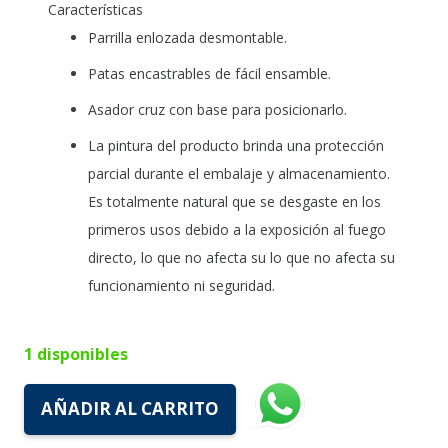
Características
Parrilla enlozada desmontable.
Patas encastrables de fácil ensamble.
Asador cruz con base para posicionarlo.
La pintura del producto brinda una protección
parcial durante el embalaje y almacenamiento.
Es totalmente natural que se desgaste en los
primeros usos debido a la exposición al fuego
directo, lo que no afecta su lo que no afecta su
funcionamiento ni seguridad.
1 disponibles
AÑADIR AL CARRITO
Duomo