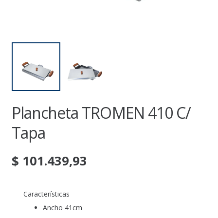
Plancheta TROMEN 410 C/
Tapa
$
101.439,93
Características
Ancho 41cm