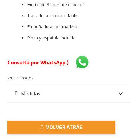
Hierro de 3.2mm de espesor
Tapa de acero inoxidable
Empuñaduras de madera
Pinza y espátula incluida
Consultá por WhatsApp ⟩
SKU:
05-000-217
Medidas
VOLVER ATRÁS