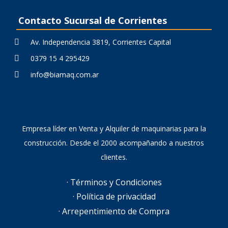
Contacto Sucursal de Corrientes
Av. Independencia 3819, Corrientes Capital
0379 15 4 295429
info@biamaq.com.ar
Empresa líder en Venta y Alquiler de maquinarias para la
construcción. Desde el 2000 acompañando a nuestros
clientes.
· Términos y Condiciones
· Política de privacidad
· Arrepentimiento de Compra